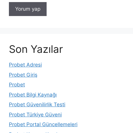
Son Yazılar
Probet Adresi
Probet Giriş
Probet
Probet Bilgi Kaynağı
Probet Güvenilirlik Testi
Probet Türkiye Güveni
Probet Portal Güncellemeleri