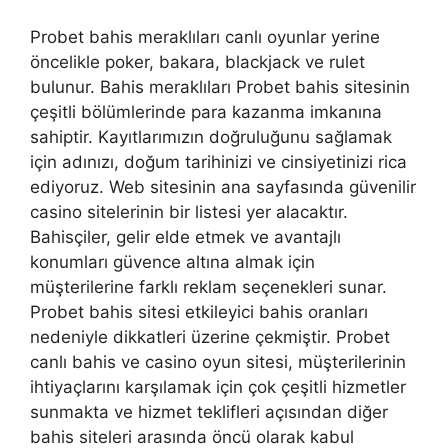
Probet bahis meraklıları canlı oyunlar yerine
öncelikle poker, bakara, blackjack ve rulet
bulunur. Bahis meraklıları Probet bahis sitesinin
çeşitli bölümlerinde para kazanma imkanına
sahiptir. Kayıtlarımızın doğruluğunu sağlamak
için adınızı, doğum tarihinizi ve cinsiyetinizi rica
ediyoruz. Web sitesinin ana sayfasında güvenilir
casino sitelerinin bir listesi yer alacaktır.
Bahisçiler, gelir elde etmek ve avantajlı
konumları güvence altına almak için
müşterilerine farklı reklam seçenekleri sunar.
Probet bahis sitesi etkileyici bahis oranları
nedeniyle dikkatleri üzerine çekmiştir. Probet
canlı bahis ve casino oyun sitesi, müşterilerinin
ihtiyaçlarını karşılamak için çok çeşitli hizmetler
sunmakta ve hizmet teklifleri açısından diğer
bahis siteleri arasında öncü olarak kabul