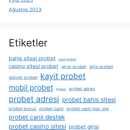
Ağustos 2023
Etiketler
bahis sitesi probet
canli probet
casino sitesi probet
girisi probet
giris probet
kayit probet
güncel probet
mobil probet
probet adres
Probet
probet adresi
probet bahis sitesi
probet bonus
probet canli
probet canli maç izle
probet canlı destek
probet casino sitesi
probet girisi