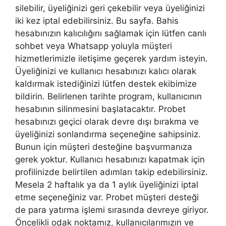
silebilir, üyeliğinizi geri çekebilir veya üyeliğinizi
iki kez iptal edebilirsiniz. Bu sayfa. Bahis
hesabınızın kalıcılığını sağlamak için lütfen canlı
sohbet veya Whatsapp yoluyla müşteri
hizmetlerimizle iletişime geçerek yardım isteyin.
Üyeliğinizi ve kullanıcı hesabınızı kalıcı olarak
kaldırmak istediğinizi lütfen destek ekibimize
bildirin. Belirlenen tarihte program, kullanıcının
hesabının silinmesini başlatacaktır. Probet
hesabınızı geçici olarak devre dışı bırakma ve
üyeliğinizi sonlandırma seçeneğine sahipsiniz.
Bunun için müşteri desteğine başvurmanıza
gerek yoktur. Kullanıcı hesabınızı kapatmak için
profilinizde belirtilen adımları takip edebilirsiniz.
Mesela 2 haftalık ya da 1 aylık üyeliğinizi iptal
etme seçeneğiniz var. Probet müşteri desteği
de para yatırma işlemi sırasında devreye giriyor.
Öncelikli odak noktamız, kullanıcılarımızın ve