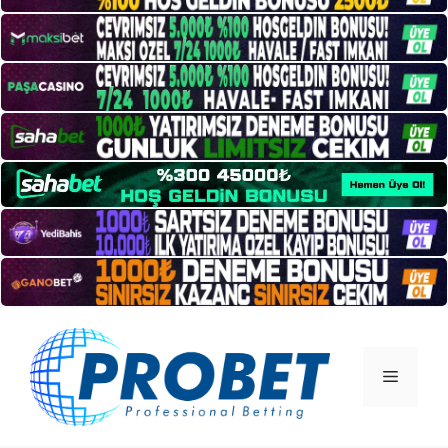
İçeriğe
atla
Menü