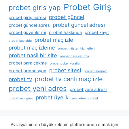
Probet Giriş
probet giris yap
probet güncel
probet giriş adresi
probet güncel adresi
probet güncel adres
probet güvenlir mi
probet hakkında
probet kayıt
probet maç izle
probet kaç oldu
probet maç izleme
probet müşteri hizmetleri
probet nasil bir site
probet para yatırma
probet para çekme
probet poker kuralları
probet sitesi
probet promosyon
probet telegram
probet tv canli maç izle
probet tv
probet yeni adres
probet yeni adresi
probet üyelik
probet yeni giris
yeni adresi probet
Avrasya'nın en büyük reklam platformunda olmak için