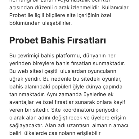
açısından düzenli olarak izlenmelidir. Kullanıcılar
Probet ile ilgili bilgilere site içeriğinin özel
bölümünden ulaşabilirler.
Probet Bahis Fırsatları
Bu çevrimiçi bahis platformu, dünyanın her
yerinden bireylere bahis fırsatları sunmaktadır.
Bu web sitesi çeşitli uluslardan oyuncuların
uğrak yeridir. Bu nedenle bu sitedeki oyunlar,
bahis alanındaki popülerliğiyle dünya çapında
tanınmaktadır. Aynı zamanda üyelerine ek
avantajlar ve özel fırsatlar sunarak onlara keyif
veren bir sitedir. Site koordinatörü periyodik
olarak alan adını değiştirecek ve üyelere erişim
sağlayacaktır. Alan adı uzantısını almanın amacı
belirli ülkelerde casinoların erişilebilir