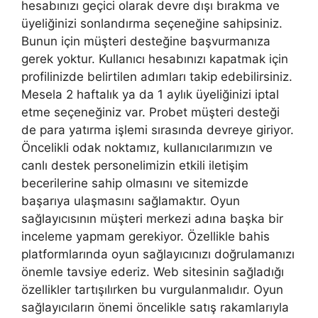
hesabınızı geçici olarak devre dışı bırakma ve
üyeliğinizi sonlandırma seçeneğine sahipsiniz.
Bunun için müşteri desteğine başvurmanıza
gerek yoktur. Kullanıcı hesabınızı kapatmak için
profilinizde belirtilen adımları takip edebilirsiniz.
Mesela 2 haftalık ya da 1 aylık üyeliğinizi iptal
etme seçeneğiniz var. Probet müşteri desteği
de para yatırma işlemi sırasında devreye giriyor.
Öncelikli odak noktamız, kullanıcılarımızın ve
canlı destek personelimizin etkili iletişim
becerilerine sahip olmasını ve sitemizde
başarıya ulaşmasını sağlamaktır. Oyun
sağlayıcısının müşteri merkezi adına başka bir
inceleme yapmam gerekiyor. Özellikle bahis
platformlarında oyun sağlayıcınızı doğrulamanızı
önemle tavsiye ederiz. Web sitesinin sağladığı
özellikler tartışılırken bu vurgulanmalıdır. Oyun
sağlayıcıların önemi öncelikle satış rakamlarıyla