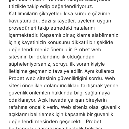
titizlikle takip edip değerlendiriyoruz.
Katılımcıların şikayetleri kısa sürede çözüme
kavuşturuldu. Bazı şikayetler, üyelerin uygun
prosedürleri takip etmedeki hatalarını
içermektedir. Kapsamlı bir açıklama alabilmeniz
için şikayetinizin konusunu dikkatli bir şekilde
değerlendirmeniz önemlidir. Probet web
sitesinin bir dolandırıcılık olduğundan
şüpheleniyorsanız, soruyu ilk soran kişiyle
iletişime geçmeniz tavsiye edilir. Aynı kullanıcı
Probet web sitesinin güvenilirliğini sordu. Web
sitesi öncelikle dolandırıcılıkları tartışmak yerine
güvenlik önlemleri hakkında bilgi sağlamaya
odaklanıyor. Açık havada çalışan bireylerin
refahına öncelik verin. Web siteniz olası güvenlik
açıklarını belirlemek için kapsamlı bir güvenlik
değerlendirmesinden geçecektir. Probet
herhangi bir zararlı veya hastalık belirtisi