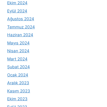
Ekim 2024
Eylül 2024
Ağustos 2024
Temmuz 2024
Haziran 2024
Mayıs 2024
Nisan 2024
Mart 2024
Şubat 2024
Ocak 2024
Aralık 2023
Kasım 2023
Ekim 2023
Eylül 2023