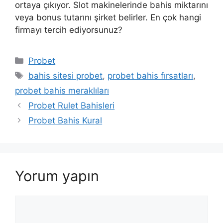
ortaya çıkıyor. Slot makinelerinde bahis miktarını
veya bonus tutarını şirket belirler. En çok hangi
firmayı tercih ediyorsunuz?
Kategoriler
Probet
Etiketler
bahis sitesi probet
,
probet bahis fırsatları
,
probet bahis meraklıları
Probet Rulet Bahisleri
Probet Bahis Kural
Yorum yapın
Yorum