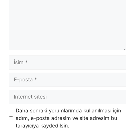
İsim
E-
posta
İnternet
sitesi
Daha sonraki yorumlarımda kullanılması için
adım, e-posta adresim ve site adresim bu
tarayıcıya kaydedilsin.