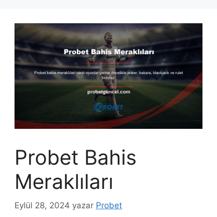
Probet Bahis
Meraklıları
Eylül 28, 2024
yazar
Probet