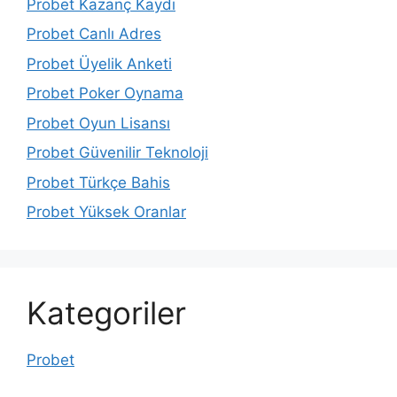
Probet Kazanç Kaydı
Probet Canlı Adres
Probet Üyelik Anketi
Probet Poker Oynama
Probet Oyun Lisansı
Probet Güvenilir Teknoloji
Probet Türkçe Bahis
Probet Yüksek Oranlar
Kategoriler
Probet