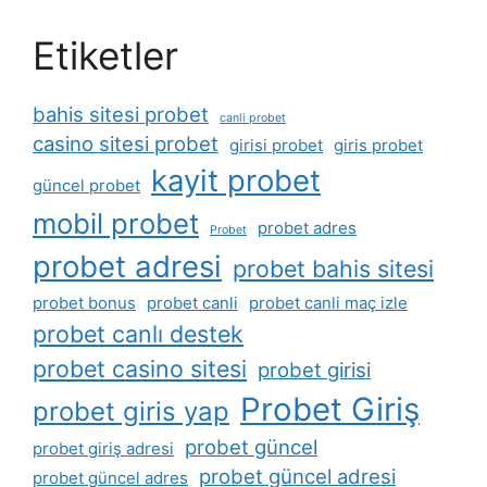
Etiketler
bahis sitesi probet
canli probet
casino sitesi probet
girisi probet
giris probet
kayit probet
güncel probet
mobil probet
probet adres
Probet
probet adresi
probet bahis sitesi
probet bonus
probet canli
probet canli maç izle
probet canlı destek
probet casino sitesi
probet girisi
Probet Giriş
probet giris yap
probet güncel
probet giriş adresi
probet güncel adresi
probet güncel adres