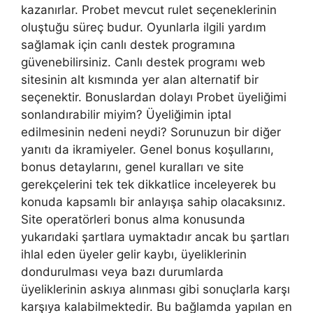
kazanırlar. Probet mevcut rulet seçeneklerinin
oluştuğu süreç budur. Oyunlarla ilgili yardım
sağlamak için canlı destek programına
güvenebilirsiniz. Canlı destek programı web
sitesinin alt kısmında yer alan alternatif bir
seçenektir. Bonuslardan dolayı Probet üyeliğimi
sonlandırabilir miyim? Üyeliğimin iptal
edilmesinin nedeni neydi? Sorunuzun bir diğer
yanıtı da ikramiyeler. Genel bonus koşullarını,
bonus detaylarını, genel kuralları ve site
gerekçelerini tek tek dikkatlice inceleyerek bu
konuda kapsamlı bir anlayışa sahip olacaksınız.
Site operatörleri bonus alma konusunda
yukarıdaki şartlara uymaktadır ancak bu şartları
ihlal eden üyeler gelir kaybı, üyeliklerinin
dondurulması veya bazı durumlarda
üyeliklerinin askıya alınması gibi sonuçlarla karşı
karşıya kalabilmektedir. Bu bağlamda yapılan en