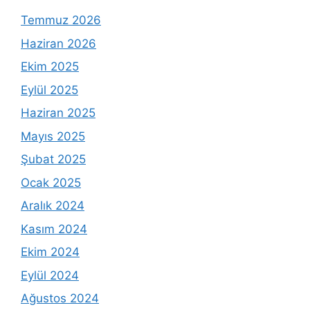
Temmuz 2026
Haziran 2026
Ekim 2025
Eylül 2025
Haziran 2025
Mayıs 2025
Şubat 2025
Ocak 2025
Aralık 2024
Kasım 2024
Ekim 2024
Eylül 2024
Ağustos 2024