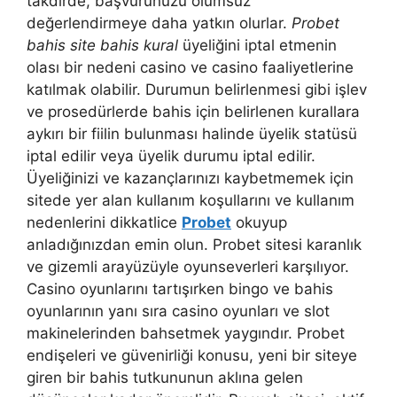
takdirde, başvurunuzu olumsuz
değerlendirmeye daha yatkın olurlar.
Probet
bahis site bahis kural
üyeliğini iptal etmenin
olası bir nedeni casino ve casino faaliyetlerine
katılmak olabilir. Durumun belirlenmesi gibi işlev
ve prosedürlerde bahis için belirlenen kurallara
aykırı bir fiilin bulunması halinde üyelik statüsü
iptal edilir veya üyelik durumu iptal edilir.
Üyeliğinizi ve kazançlarınızı kaybetmemek için
sitede yer alan kullanım koşullarını ve kullanım
nedenlerini dikkatlice
Probet
okuyup
anladığınızdan emin olun. Probet sitesi karanlık
ve gizemli arayüzüyle oyunseverleri karşılıyor.
Casino oyunlarını tartışırken bingo ve bahis
oyunlarının yanı sıra casino oyunları ve slot
makinelerinden bahsetmek yaygındır. Probet
endişeleri ve güvenirliği konusu, yeni bir siteye
giren bir bahis tutkununun aklına gelen