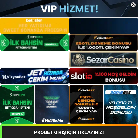
×
PROBET GİRİŞ İÇİN TIKLAYINIZ!