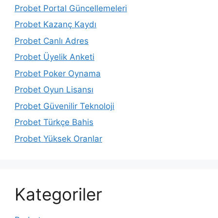
Probet Portal Güncellemeleri
Probet Kazanç Kaydı
Probet Canlı Adres
Probet Üyelik Anketi
Probet Poker Oynama
Probet Oyun Lisansı
Probet Güvenilir Teknoloji
Probet Türkçe Bahis
Probet Yüksek Oranlar
Kategoriler