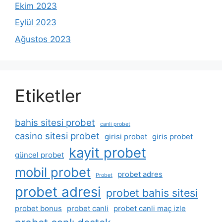
Ekim 2023
Eylül 2023
Ağustos 2023
Etiketler
bahis sitesi probet
canli probet
casino sitesi probet
girisi probet
giris probet
kayit probet
güncel probet
mobil probet
probet adres
Probet
probet adresi
probet bahis sitesi
probet bonus
probet canli
probet canli maç izle