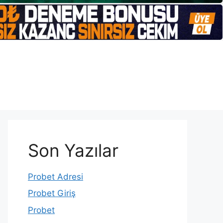
Son Yazılar
Probet Adresi
Probet Giriş
Probet