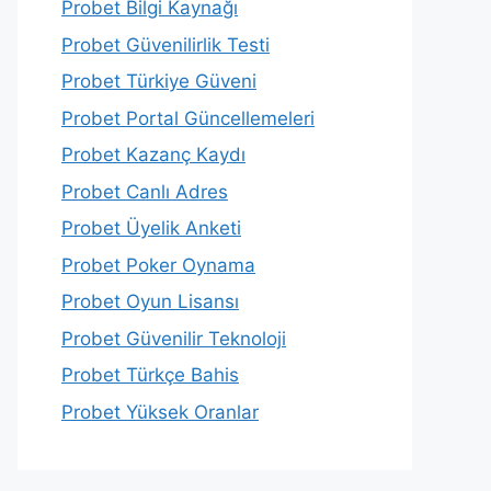
Probet Bilgi Kaynağı
Probet Güvenilirlik Testi
Probet Türkiye Güveni
Probet Portal Güncellemeleri
Probet Kazanç Kaydı
Probet Canlı Adres
Probet Üyelik Anketi
Probet Poker Oynama
Probet Oyun Lisansı
Probet Güvenilir Teknoloji
Probet Türkçe Bahis
Probet Yüksek Oranlar