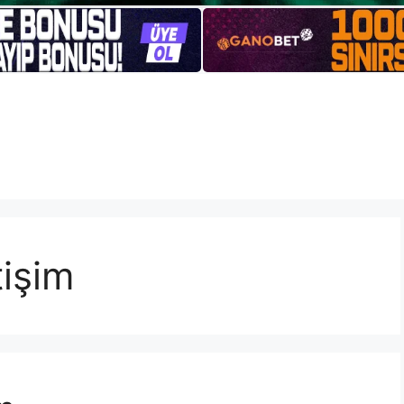
tişim