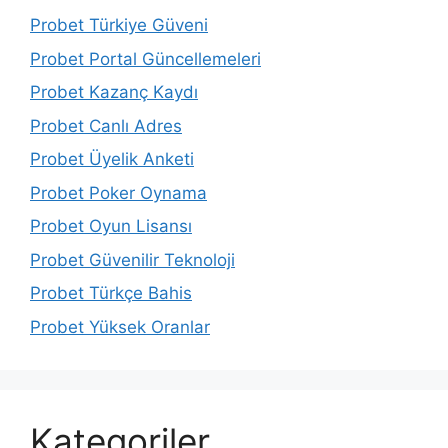
Probet Türkiye Güveni
Probet Portal Güncellemeleri
Probet Kazanç Kaydı
Probet Canlı Adres
Probet Üyelik Anketi
Probet Poker Oynama
Probet Oyun Lisansı
Probet Güvenilir Teknoloji
Probet Türkçe Bahis
Probet Yüksek Oranlar
Kategoriler