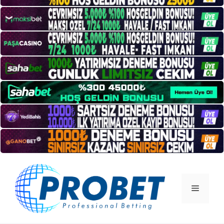
İçeriğe
atla
Menü