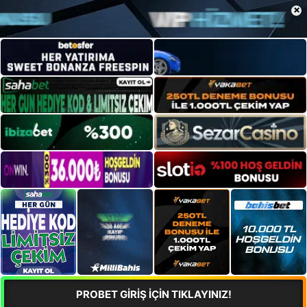
×
PROBET GİRİŞ İÇİN TIKLAYINIZ!