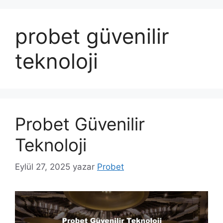
probet güvenilir
teknoloji
Probet Güvenilir
Teknoloji
Eylül 27, 2025
yazar
Probet