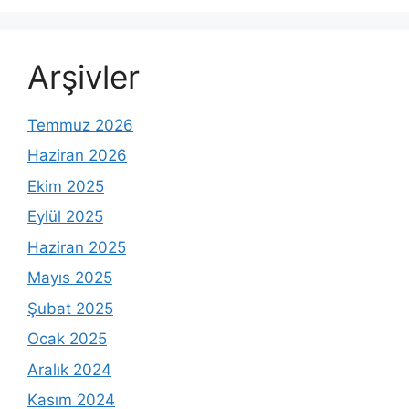
Arşivler
Temmuz 2026
Haziran 2026
Ekim 2025
Eylül 2025
Haziran 2025
Mayıs 2025
Şubat 2025
Ocak 2025
Aralık 2024
Kasım 2024