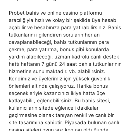
Probet bahis ve online casino platformu
aracılığıyla hızlı ve kolay bir şekilde üye hesabı
açabilir ve hesabınıza para yatırabilirsiniz. Bahis
tutkunlarını ilgilendiren soruların her an
cevaplanabileceği, bahis tutkunlarının para
çekme, para yatırma, bonus gibi konularda
yardım alabileceği, uzman kadrolu canlı destek
hattı haftanın 7 günü 24 saat bahis tutkunlarının
hizmetine sunulmaktadır. vb. alabilirsiniz.
Kendimiz ve üyelerimiz için yüksek güvenlik
önlemleri altında çalışıyoruz. Harika bonus
seçenekleriyle kazancınızı ikiye hatta üçe
katlayabilir, eğlenebilirsiniz. Bu bahis sitesi,
kullanıcıların sitede eğlenceli dakikalar
geçirmesine olanak tanıyan renkli ve canlı bir
site tasarımına sahiptir. Piyasada bulunan canlı
casino siteleri oyun söz konusu olduğunda