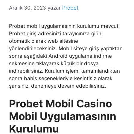
Aralık 30, 2023
yazar
Probet
Probet mobil uygulamasının kurulumu mevcut
Probet giriş adresinizi tarayıcınıza girin,
otomatik olarak web sitesine
yönlendirileceksiniz. Mobil siteye giriş yaptıktan
sonra aşağıdaki Android uygulama indirme
sekmesine tıklayarak küçük bir dosya
indirebilirsiniz. Kurulum işlemi tamamlandıktan
sonra bahis seçenekleriyle kesintisiz olarak
şansınızı denemeye devam edebilirsiniz.
Probet Mobil Casino
Mobil Uygulamasının
Kurulumu