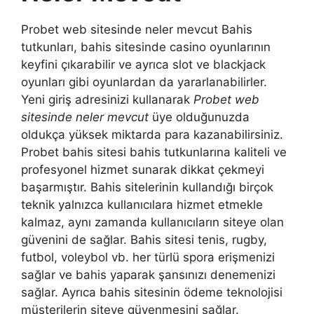
Probet web sitesinde neler mevcut Bahis
tutkunları, bahis sitesinde casino oyunlarının
keyfini çıkarabilir ve ayrıca slot ve blackjack
oyunları gibi oyunlardan da yararlanabilirler.
Yeni giriş adresinizi kullanarak
Probet web
sitesinde neler mevcut
üye olduğunuzda
oldukça yüksek miktarda para kazanabilirsiniz.
Probet bahis sitesi bahis tutkunlarına kaliteli ve
profesyonel hizmet sunarak dikkat çekmeyi
başarmıştır. Bahis sitelerinin kullandığı birçok
teknik yalnızca kullanıcılara hizmet etmekle
kalmaz, aynı zamanda kullanıcıların siteye olan
güvenini de sağlar. Bahis sitesi tenis, rugby,
futbol, ​​voleybol vb. her türlü spora erişmenizi
sağlar ve bahis yaparak şansınızı denemenizi
sağlar. Ayrıca bahis sitesinin ödeme teknolojisi
müşterilerin siteye güvenmesini sağlar.