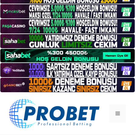
İçeriğe
atla
Menü