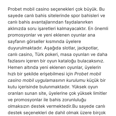
Probet mobil casino seçenekleri çok büyük. Bu
sayede canlı bahis sitelerinde spor bahisleri ve
canlı bahis avantajlarından faydalanırken
aklınızda soru işaretleri kalmayacaktır. En önemli
promosyonlar ve yeni eklenen oyunlar ana
sayfanın görseller kısmında üyelere
duyurulmaktadır. Aşağıda slotlar, jackpotlar,
canlı casino, Türk pokeri, masa oyunları ve daha
fazlasını içeren bir oyun kataloğu bulacaksınız.
Hemen altında yeni eklenen oyunlar, üyelerin
hızlı bir şekilde erişebilmesi için
Probet mobil
casino mobil uygulamasının kurulumu
küçük bir
kutu içerisinde bulunmaktadır. Yüksek oyun
oranları sunan site, üyelerine çok yüksek limitler
ve promosyonlar ile bahis zorunluluğu
olmaksızın destek vermektedir.Bu sayede canlı
destek seçenekleri de dahil olmak üzere birçok