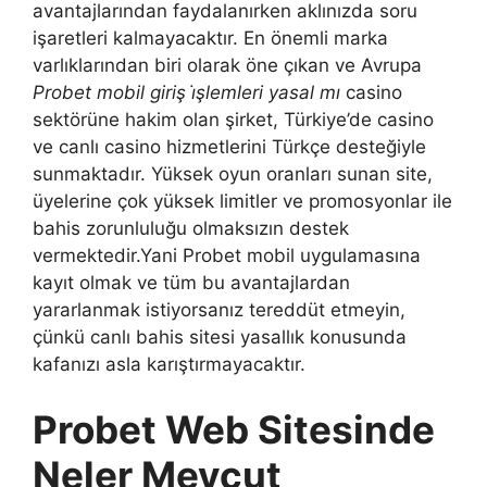
avantajlarından faydalanırken aklınızda soru
işaretleri kalmayacaktır. En önemli marka
varlıklarından biri olarak öne çıkan ve Avrupa
Probet mobil giriş i̇şlemleri yasal mı
casino
sektörüne hakim olan şirket, Türkiye’de casino
ve canlı casino hizmetlerini Türkçe desteğiyle
sunmaktadır. Yüksek oyun oranları sunan site,
üyelerine çok yüksek limitler ve promosyonlar ile
bahis zorunluluğu olmaksızın destek
vermektedir.Yani Probet mobil uygulamasına
kayıt olmak ve tüm bu avantajlardan
yararlanmak istiyorsanız tereddüt etmeyin,
çünkü canlı bahis sitesi yasallık konusunda
kafanızı asla karıştırmayacaktır.
Probet Web Sitesinde
Neler Mevcut