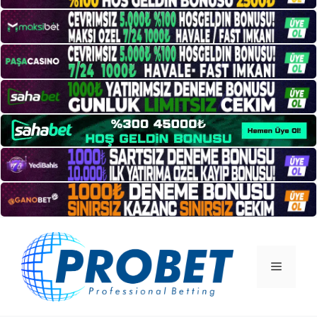
İçeriğe
atla
Menü