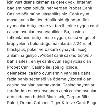
için yurt dışına çıkmanıza gerek yok, internet
bağlantınızın olduğu her yerden Probet Canlı
Casino bölümüne ulaşabilirsiniz. Canlı oyun
masalarının limitleri düşük olduğundan tüm
oyuncular bütçelerine ve tercihlerine uygun canlı
casino oyunları oynayabilirler. Bu, casino
tutkunlarının bütçelerine uygun, seksi ve güzel
krupiyelerin bulunduğu masalarda 7/24 rulet,
blackjack, poker ve bakara oynayabileceği
anlamına geliyor.
Probet canlı casino bölümü
bahis sitesi, en iyi canlı oyun sağlayıcısı olan
Probet Canlı Casino ile işbirliği içinde,
geleneksel casino oyunlarının yanı sıra daha
fazla bahis seçeneği ve ödeme yüzdesi olan
casino oyunları sunmaktadır. Casino hayranları
tarafından en çok oynanan canlı casino oyunları
arasında yan bahisli Blackjack, Çarpan Blitz
Ruleti, Dream Catcher, Tiger Kite ve Canlı Bingo