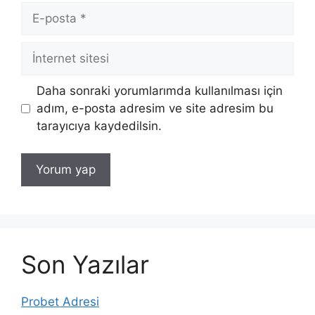
E-
posta
İnternet
sitesi
Daha sonraki yorumlarımda kullanılması için
adım, e-posta adresim ve site adresim bu
tarayıcıya kaydedilsin.
Son Yazılar
Probet Adresi