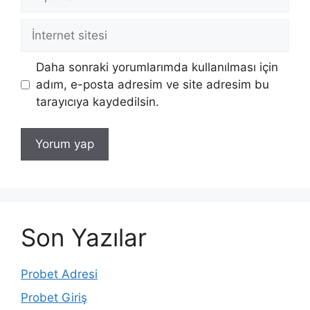
posta
İnternet
sitesi
Daha sonraki yorumlarımda kullanılması için
adım, e-posta adresim ve site adresim bu
tarayıcıya kaydedilsin.
Son Yazılar
Probet Adresi
Probet Giriş