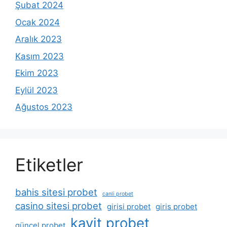
Şubat 2024
Ocak 2024
Aralık 2023
Kasım 2023
Ekim 2023
Eylül 2023
Ağustos 2023
Etiketler
bahis sitesi probet
canli probet
casino sitesi probet
girisi probet
giris probet
kayit probet
güncel probet