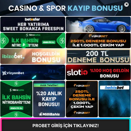
×
PROBET GİRİŞ İÇİN TIKLAYINIZ!