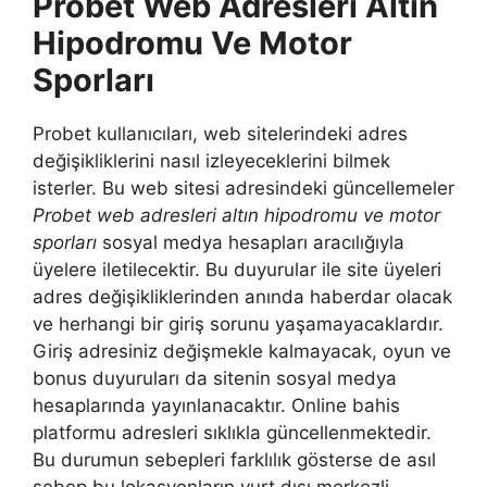
Probet Web Adresleri Altın
Hipodromu Ve Motor
Sporları
Probet kullanıcıları, web sitelerindeki adres
değişikliklerini nasıl izleyeceklerini bilmek
isterler. Bu web sitesi adresindeki güncellemeler
Probet web adresleri altın hipodromu ve motor
sporları
sosyal medya hesapları aracılığıyla
üyelere iletilecektir. Bu duyurular ile site üyeleri
adres değişikliklerinden anında haberdar olacak
ve herhangi bir giriş sorunu yaşamayacaklardır.
Giriş adresiniz değişmekle kalmayacak, oyun ve
bonus duyuruları da sitenin sosyal medya
hesaplarında yayınlanacaktır. Online bahis
platformu adresleri sıklıkla güncellenmektedir.
Bu durumun sebepleri farklılık gösterse de asıl
sebep bu lokasyonların yurt dışı merkezli