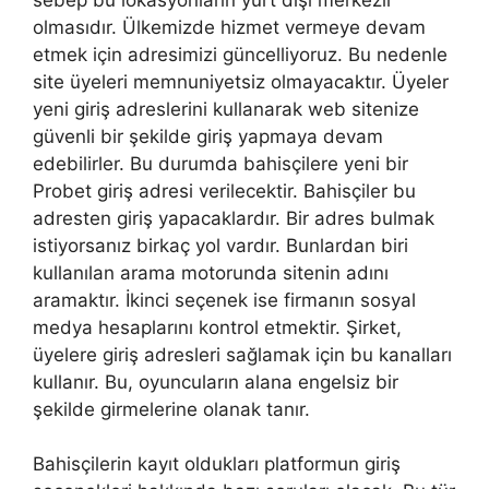
olmasıdır. Ülkemizde hizmet vermeye devam
etmek için adresimizi güncelliyoruz. Bu nedenle
site üyeleri memnuniyetsiz olmayacaktır. Üyeler
yeni giriş adreslerini kullanarak web sitenize
güvenli bir şekilde giriş yapmaya devam
edebilirler. Bu durumda bahisçilere yeni bir
Probet giriş adresi verilecektir. Bahisçiler bu
adresten giriş yapacaklardır. Bir adres bulmak
istiyorsanız birkaç yol vardır. Bunlardan biri
kullanılan arama motorunda sitenin adını
aramaktır. İkinci seçenek ise firmanın sosyal
medya hesaplarını kontrol etmektir. Şirket,
üyelere giriş adresleri sağlamak için bu kanalları
kullanır. Bu, oyuncuların alana engelsiz bir
şekilde girmelerine olanak tanır.
Bahisçilerin kayıt oldukları platformun giriş