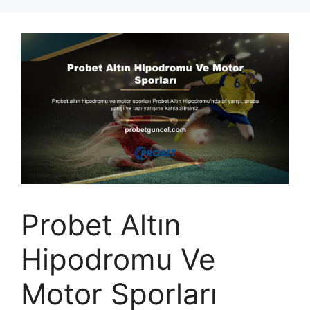
Probet Altın
Hipodromu Ve
Motor Sporları