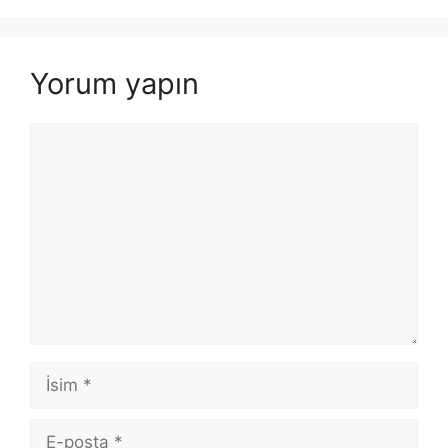
Yorum yapın
Yorum
İsim
E-