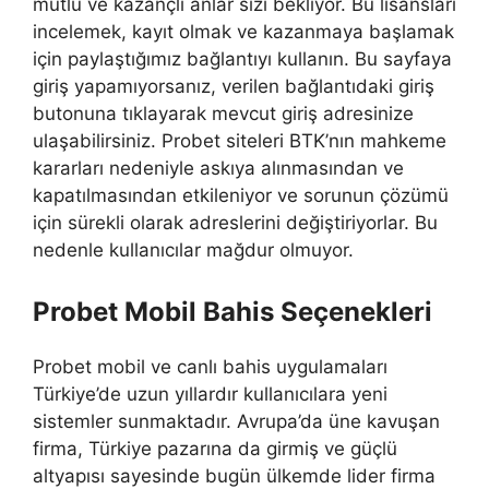
mutlu ve kazançlı anlar sizi bekliyor. Bu lisansları
incelemek, kayıt olmak ve kazanmaya başlamak
için paylaştığımız bağlantıyı kullanın. Bu sayfaya
giriş yapamıyorsanız, verilen bağlantıdaki giriş
butonuna tıklayarak mevcut giriş adresinize
ulaşabilirsiniz. Probet siteleri BTK’nın mahkeme
kararları nedeniyle askıya alınmasından ve
kapatılmasından etkileniyor ve sorunun çözümü
için sürekli olarak adreslerini değiştiriyorlar. Bu
nedenle kullanıcılar mağdur olmuyor.
Probet Mobil Bahis Seçenekleri
Probet mobil ve canlı bahis uygulamaları
Türkiye’de uzun yıllardır kullanıcılara yeni
sistemler sunmaktadır. Avrupa’da üne kavuşan
firma, Türkiye pazarına da girmiş ve güçlü
altyapısı sayesinde bugün ülkemde lider firma