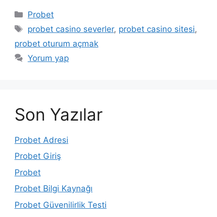
Kategoriler
Probet
Etiketler
probet casino severler
,
probet casino sitesi
,
probet oturum açmak
Yorum yap
Son Yazılar
Probet Adresi
Probet Giriş
Probet
Probet Bilgi Kaynağı
Probet Güvenilirlik Testi